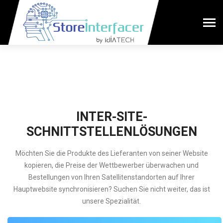
INTER-SITE-
SCHNITTSTELLENLÖSUNGEN
Möchten Sie die Produkte des Lieferanten von seiner Website
kopieren, die Preise der Wettbewerber überwachen und
Bestellungen von Ihren Satellitenstandorten auf Ihrer
Hauptwebsite synchronisieren? Suchen Sie nicht weiter, das ist
unsere Spezialität.