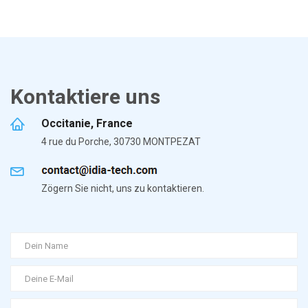
Kontaktiere uns
Occitanie, France
4 rue du Porche, 30730 MONTPEZAT
Zögern Sie nicht, uns zu kontaktieren.