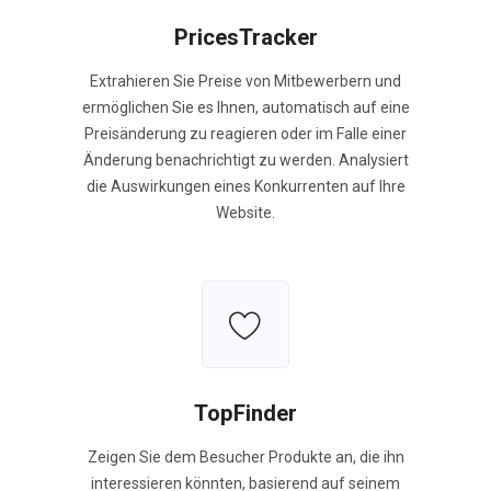
PricesTracker
Extrahieren Sie Preise von Mitbewerbern und
ermöglichen Sie es Ihnen, automatisch auf eine
Preisänderung zu reagieren oder im Falle einer
Änderung benachrichtigt zu werden. Analysiert
die Auswirkungen eines Konkurrenten auf Ihre
Website.
TopFinder
Zeigen Sie dem Besucher Produkte an, die ihn
interessieren könnten, basierend auf seinem