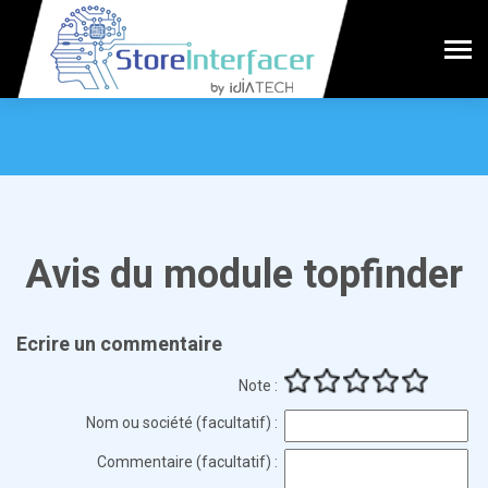
Avis du module topfinder
Ecrire un commentaire
Note :
Nom ou société (facultatif) :
Commentaire (facultatif) :