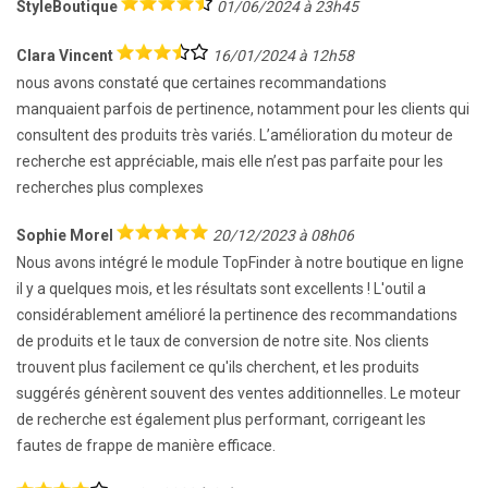
StyleBoutique
01/06/2024 à 23h45
Clara Vincent
16/01/2024 à 12h58
nous avons constaté que certaines recommandations
manquaient parfois de pertinence, notamment pour les clients qui
consultent des produits très variés. L’amélioration du moteur de
recherche est appréciable, mais elle n’est pas parfaite pour les
recherches plus complexes
Sophie Morel
20/12/2023 à 08h06
Nous avons intégré le module TopFinder à notre boutique en ligne
il y a quelques mois, et les résultats sont excellents ! L'outil a
considérablement amélioré la pertinence des recommandations
de produits et le taux de conversion de notre site. Nos clients
trouvent plus facilement ce qu'ils cherchent, et les produits
suggérés génèrent souvent des ventes additionnelles. Le moteur
de recherche est également plus performant, corrigeant les
fautes de frappe de manière efficace.