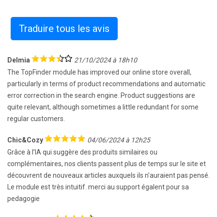
Traduire tous les avis
Delmia
21/10/2024 à 18h10
The TopFinder module has improved our online store overall,
particularly in terms of product recommendations and automatic
error correction in the search engine. Product suggestions are
quite relevant, although sometimes a little redundant for some
regular customers.
Chic&Cozy
04/06/2024 à 12h25
Grâce à l’IA qui suggère des produits similaires ou
complémentaires, nos clients passent plus de temps sur le site et
découvrent de nouveaux articles auxquels ils n'auraient pas pensé.
Le module est très intuitif. merci au support égalent pour sa
pedagogie