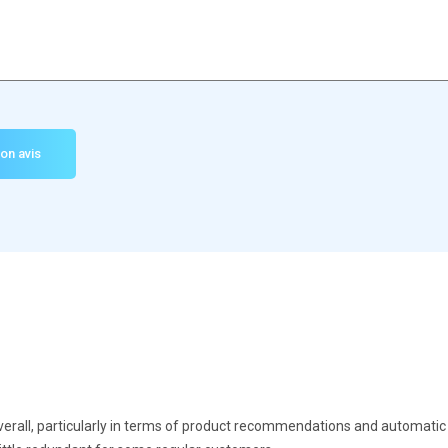
rall, particularly in terms of product recommendations and automatic e