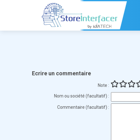
Ecrire un commentaire
Note :
Nom ou société (facultatif) :
Commentaire (facultatif) :