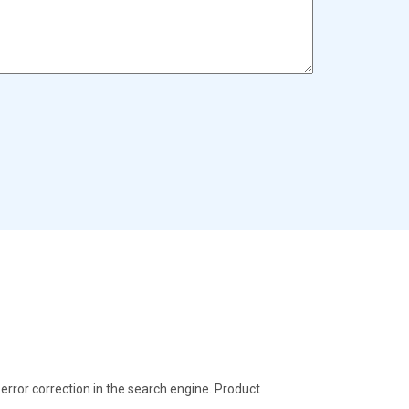
rror correction in the search engine. Product