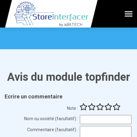
Avis du module topfinder
Ecrire un commentaire
Note :
Nom ou société (facultatif) :
Commentaire (facultatif) :