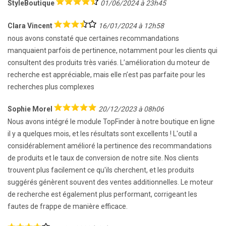
StyleBoutique
01/06/2024 à 23h45
Clara Vincent
16/01/2024 à 12h58
nous avons constaté que certaines recommandations
manquaient parfois de pertinence, notamment pour les clients qui
consultent des produits très variés. L’amélioration du moteur de
recherche est appréciable, mais elle n’est pas parfaite pour les
recherches plus complexes
Sophie Morel
20/12/2023 à 08h06
Nous avons intégré le module TopFinder à notre boutique en ligne
il y a quelques mois, et les résultats sont excellents ! L'outil a
considérablement amélioré la pertinence des recommandations
de produits et le taux de conversion de notre site. Nos clients
trouvent plus facilement ce qu'ils cherchent, et les produits
suggérés génèrent souvent des ventes additionnelles. Le moteur
de recherche est également plus performant, corrigeant les
fautes de frappe de manière efficace.