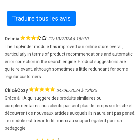
Traduire tous les avis
Delmia
21/10/2024 à 18h10
The TopFinder module has improved our online store overall,
particularly in terms of product recommendations and automatic
error correction in the search engine. Product suggestions are
quite relevant, although sometimes a little redundant for some
regular customers.
Chic&Cozy
04/06/2024 à 12h25
Grâce à l’IA qui suggère des produits similaires ou
complémentaires, nos clients passent plus de temps sur le site et
découvrent de nouveaux articles auxquels ils n'auraient pas pensé.
Le module est très intuitif. merci au support égalent pour sa
pedagogie