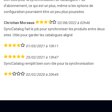
d’abonnement, ce qui est un plus, même si les options de
configuration pourraient être un peu plus poussées.
Christian Moreaux
02/08/2022 à 02h46
SyncCatalog fait le job pour synchroniser les produits entre deux
sites. Utile pour garder les catalogues aligné
01/03/2021 à 10h11
25/02/2021 à 13h47
SyncCatalog remplit bien son rôle pour la synchronisation
02/02/2020 à 20h45