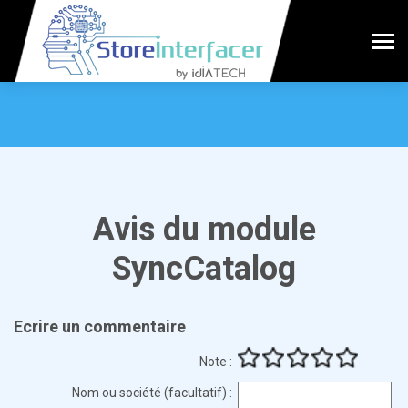
Avis du module
SyncCatalog
Ecrire un commentaire
Note :
Nom ou société (facultatif) :