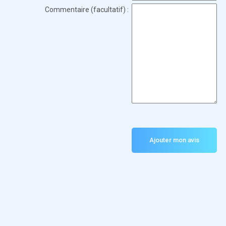
Commentaire (facultatif) :